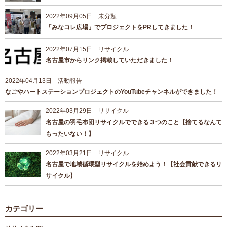
2022年09月05日
未分類
「みなコレ広場」でプロジェクトをPRしてきました！
2022年07月15日
リサイクル
名古屋市からリンク掲載していただきました！
2022年04月13日
活動報告
なごやハートステーションプロジェクトのYouTubeチャンネルができました！
2022年03月29日
リサイクル
名古屋の羽毛布団リサイクルでできる３つのこと【捨てるなんて
もったいない！】
2022年03月21日
リサイクル
名古屋で地域循環型リサイクルを始めよう！【社会貢献できるリ
サイクル】
カテゴリー