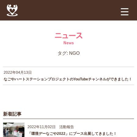
タグ:
NGO
2022年04月13日
なごやハートステーションプロジェクトのYouTubeチャンネルができました！
新着記事
2022年11月02日
活動報告
「環境デーなごや2022」にブース出展してきました！