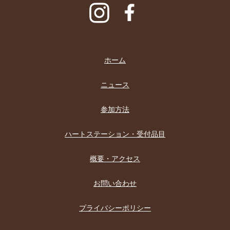
ホーム
ニュース
参加方法
ハートステーション・受付品目
概要・アクセス
お問い合わせ
プライバシーポリシー