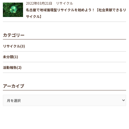
2022年03月21日
リサイクル
名古屋で地域循環型リサイクルを始めよう！【社会貢献できるリ
サイクル】
カテゴリー
リサイクル(3)
未分類(1)
活動報告(2)
アーカイブ