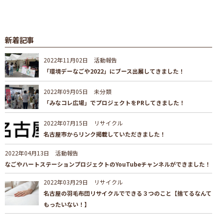
新着記事
2022年11月02日
活動報告
「環境デーなごや2022」にブース出展してきました！
2022年09月05日
未分類
「みなコレ広場」でプロジェクトをPRしてきました！
2022年07月15日
リサイクル
名古屋市からリンク掲載していただきました！
2022年04月13日
活動報告
なごやハートステーションプロジェクトのYouTubeチャンネルができました！
2022年03月29日
リサイクル
名古屋の羽毛布団リサイクルでできる３つのこと【捨てるなんて
もったいない！】