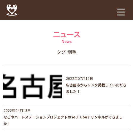
タグ:
羽毛
2022年07月15日
名古屋市からリンク掲載していただき
ました！
2022年04月13日
なごやハートステーションプロジェクトのYouTubeチャンネルができまし
た！