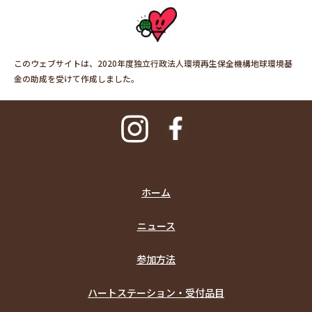
このウェブサイトは、2020年度独立行政法人環境再生保全機構地球環境基
金の助成を受けて作成しました。
ホーム
ニュース
参加方法
ハートステーション・受付品目