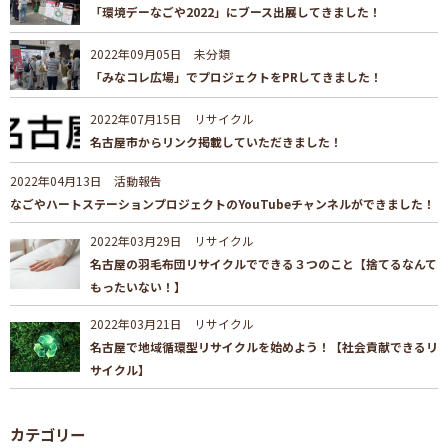
「環境デーなごや2022」にブース出展してきました！
2022年09月05日
未分類
「みなコレ広場」でプロジェクトをPRしてきました！
2022年07月15日
リサイクル
名古屋市からリンク掲載していただきました！
2022年04月13日
活動報告
なごやハートステーションプロジェクトのYouTubeチャンネルができました！
2022年03月29日
リサイクル
名古屋の羽毛布団リサイクルでできる３つのこと【捨てるなんて
もったいない！】
2022年03月21日
リサイクル
名古屋で地域循環型リサイクルを始めよう！【社会貢献できるリ
サイクル】
カテゴリー