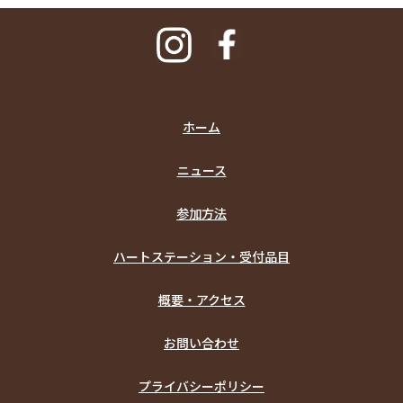
ホーム
ニュース
参加方法
ハートステーション・受付品目
概要・アクセス
お問い合わせ
プライバシーポリシー