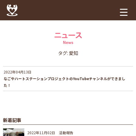
タグ:
愛知
2022年04月13日
なごやハートステーションプロジェクトのYouTubeチャンネルができまし
た！
新着記事
2022年11月02日
活動報告