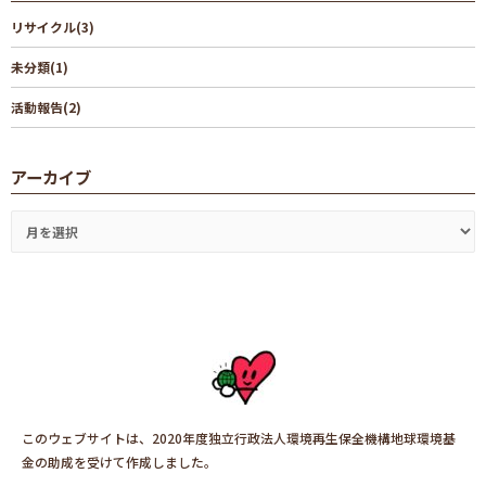
リサイクル(3)
未分類(1)
活動報告(2)
アーカイブ
このウェブサイトは、2020年度独立行政法人環境再生保全機構地球環境基
金の助成を受けて作成しました。