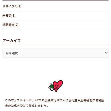
リサイクル(3)
未分類(1)
活動報告(2)
アーカイブ
このウェブサイトは、2020年度独立行政法人環境再生保全機構地球環境基
金の助成を受けて作成しました。