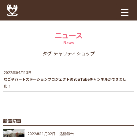
タグ:
チャリティショップ
2022年04月13日
なごやハートステーションプロジェクトのYouTubeチャンネルができまし
た！
新着記事
2022年11月02日
活動報告