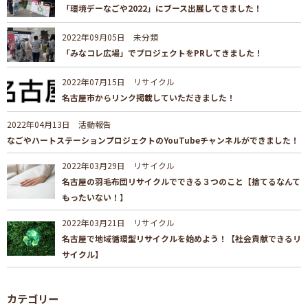
「環境デーなごや2022」にブース出展してきました！
2022年09月05日
未分類
「みなコレ広場」でプロジェクトをPRしてきました！
2022年07月15日
リサイクル
名古屋市からリンク掲載していただきました！
2022年04月13日
活動報告
なごやハートステーションプロジェクトのYouTubeチャンネルができました！
2022年03月29日
リサイクル
名古屋の羽毛布団リサイクルでできる３つのこと【捨てるなんて
もったいない！】
2022年03月21日
リサイクル
名古屋で地域循環型リサイクルを始めよう！【社会貢献できるリ
サイクル】
カテゴリー