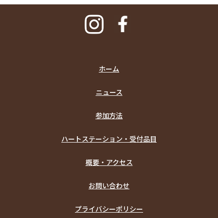
ホーム
ニュース
参加方法
ハートステーション・受付品目
概要・アクセス
お問い合わせ
プライバシーポリシー