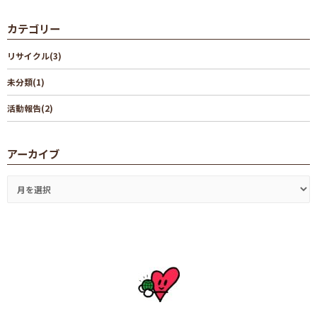
カテゴリー
リサイクル(3)
未分類(1)
活動報告(2)
アーカイブ