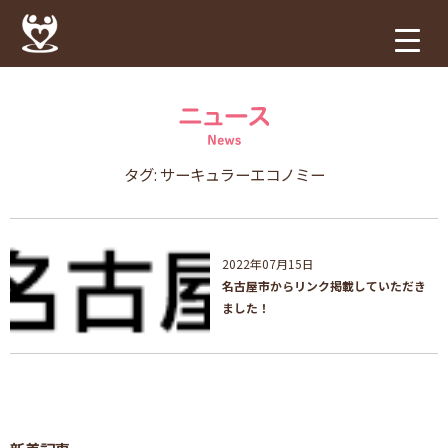
タグ:
サーキュラーエコノミー
2022年07月15日
名古屋市からリンク掲載していただき
ました！